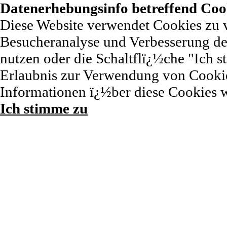
Datenerhebungsinfo betreffend Coo
Diese Website verwendet Cookies zu 
Besucheranalyse und Verbesserung der
nutzen oder die Schaltflï¿½che "Ich st
Erlaubnis zur Verwendung von Cookie
Informationen ï¿½ber diese Cookies 
Ich stimme zu